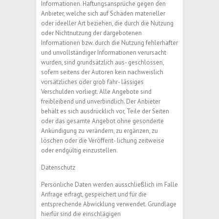
Informationen. Haftungsansprüche gegen den
Anbieter, welche sich auf Schäden materieller
oder ideeller Art beziehen, die durch die Nutzung
oder Nichtnutzung der dargebotenen
Informationen bzw. durch die Nutzung fehlerhafter
und unvollständiger Informationen verursacht
wurden, sind grundsätzlich aus- geschlossen,
sofern seitens der Autoren kein nachweislich
vorsätzliches oder grob fahr- lässiges
Verschulden vorliegt. Alle Angebote sind
freibleibend und unverbindlich. Der Anbieter
behält es sich ausdrücklich vor, Teile der Seiten
oder das gesamte Angebot ohne gesonderte
Ankündigung zu verändern, zu ergänzen, zu
löschen oder die Veröffent- lichung zeitweise
oder endgültig einzustellen.
Datenschutz
Persönliche Daten werden ausschließlich im Falle
Anfrage erfragt, gespeichert und für die
entsprechende Abwicklung verwendet. Grundlage
hierfür sind die einschlägigen